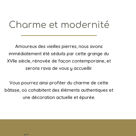
Charme et modernité
Amoureux des vieilles pierres, nous avons
immédiatement été séduits par cette grange du
XVIIe siècle, rénovée de façon contemporaine, et
serons ravis de vous y accueillir.
Vous pourrez ainsi profiter du charme de cette
bâtisse, où cohabitent des éléments authentiques et
une décoration actuelle et épurée.