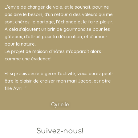
L'envie de changer de voie, et le souhait, pour ne
pas dire le besoin, d'un retour à des valeurs qui me
sont chères: le partage, l'échange et le faire-plaisir.
A cela s'ajoutent un brin de gourmandise pour les
gâteaux, d'attrait pour la décoration, et d'amour
pour la nature...
Le projet de maison d'hôtes m'apparaît alors
comme une évidence!
Et si je suis seule à gérer l'activité, vous aurez peut-
être le plaisir de croiser mon mari Jacob, et notre
fille Avril. "
Cyrielle
Suivez-nous!