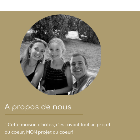
A propos de nous
" Cette maison d'hôtes, c'est avant tout un projet
du coeur, MON projet du coeur!