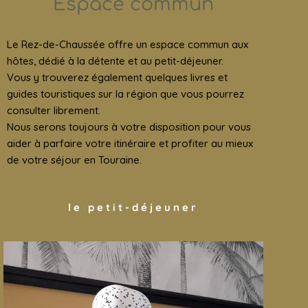
Espace commun
Le Rez-de-Chaussée offre un espace commun aux
hôtes, dédié à la détente et au petit-déjeuner.
Vous y trouverez également quelques livres et
guides touristiques sur la région que vous pourrez
consulter librement.
Nous serons toujours à votre disposition pour vous
aider à parfaire votre itinéraire et profiter au mieux
de votre séjour en Touraine.
le petit-déjeuner