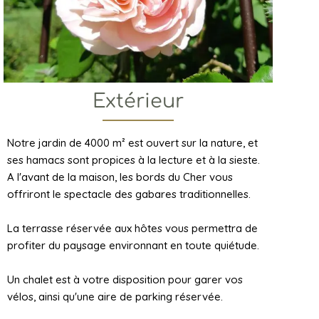
Extérieur
Notre jardin de 4000 m² est ouvert sur la nature, et
ses hamacs sont propices à la lecture et à la sieste.
A l'avant de la maison, les bords du Cher vous
offriront le spectacle des gabares traditionnelles.
La terrasse réservée aux hôtes vous permettra de
profiter du paysage environnant en toute quiétude.
Un chalet est à votre disposition pour garer vos