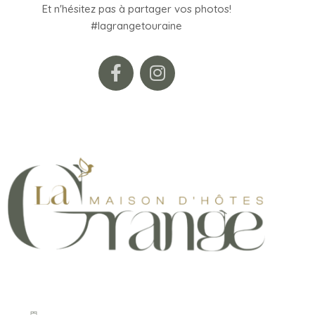
Et n'hésitez pas à partager vos photos!
#lagrangetouraine